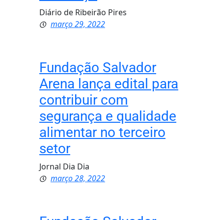
Diário de Ribeirão Pires
março 29, 2022
Fundação Salvador
Arena lança edital para
contribuir com
segurança e qualidade
alimentar no terceiro
setor
Jornal Dia Dia
março 28, 2022