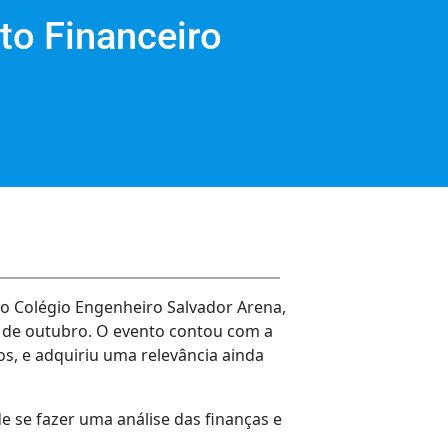
to Financeiro
 o Colégio Engenheiro Salvador Arena,
5 de outubro. O evento contou com a
s, e adquiriu uma relevância ainda
e se fazer uma análise das finanças e