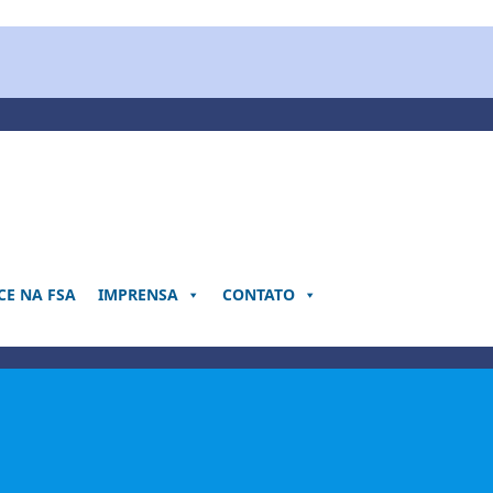
E NA FSA
IMPRENSA
CONTATO