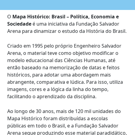
O
Mapa Histórico: Brasil – Política, Economia e
Sociedade
é uma iniciativa da Fundação Salvador
Arena para dinamizar o estudo da História do Brasil.
Criado em 1995 pelo próprio Engenheiro Salvador
Arena, o material teve como objetivo modificar o
modelo educacional das Ciências Humanas, até
então baseado na memorização de datas e feitos
históricos, para adotar uma abordagem mais
abrangente, comparativa e lúdica. Para isso, utiliza
imagens, cores e a lógica da linha do tempo,
facilitando o aprendizado da disciplina.
Ao longo de 30 anos, mais de 120 mil unidades do
Mapa Histórico foram distribuídas a escolas
públicas em todo o Brasil, e a Fundação Salvador
Arena segue produzindo esse material paradidático,