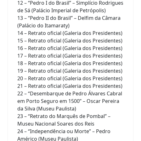
12 – “Pedro I do Brasil” – Simplício Rodrigues
de Sá (Palácio Imperial de Petrópolis)
13 – “Pedro II do Brasil” – Delfim da Câmara
(Palácio do Itamaraty)
14 – Retrato oficial (Galeria dos Presidentes)
15 – Retrato oficial (Galeria dos Presidentes)
16 – Retrato oficial (Galeria dos Presidentes)
17 – Retrato oficial (Galeria dos Presidentes)
18 – Retrato oficial (Galeria dos Presidentes)
19 – Retrato oficial (Galeria dos Presidentes)
20 – Retrato oficial (Galeria dos Presidentes)
21 – Retrato oficial (Galeria dos Presidentes)
22 – “Desembarque de Pedro Álvares Cabral
em Porto Seguro em 1500” – Oscar Pereira
da Silva (Museu Paulista)
23 – “Retrato do Marquês de Pombal” –
Museu Nacional Soares dos Reis
24 – “Independência ou Morte” – Pedro
Américo (Museu Paulista)