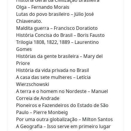
Olga – Fernando Morais
Lutas do povo brasileiro – Júlio José
Chiavenato.
Maldita guerra – Francisco Doratioto
História Concisa do Brasil – Boris Fausto
Trilogia 1808, 1822, 1889 – Laurentino
Gomes
Histórias da gente brasileira – Mary del
Priore
História da vida privada no Brasil
A casa das sete mulheres – Letícia
Wierzschowski
A terra e o homem no Nordeste – Manuel
Correia de Andrade
Pioneiros e Fazendeiros do Estado de São
Paulo – Pierre Monbeig
Por uma outra globalização – Milton Santos
A Geografia – Isso serve em primeiro lugar