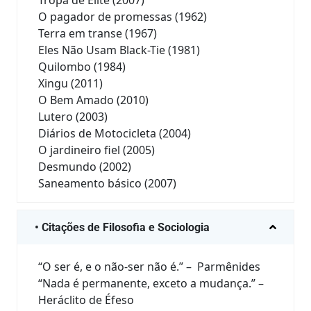
O pagador de promessas (1962)
Terra em transe (1967)
Eles Não Usam Black-Tie (1981)
Quilombo (1984)
Xingu (2011)
O Bem Amado (2010)
Lutero (2003)
Diários de Motocicleta (2004)
O jardineiro fiel (2005)
Desmundo (2002)
Saneamento básico (2007)
• Citações de Filosofia e Sociologia
“O ser é, e o não-ser não é.” – Parmênides
“Nada é permanente, exceto a mudança.” –
Heráclito de Éfeso