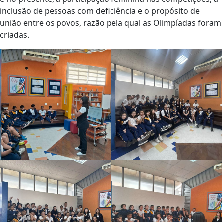
inclusão de pessoas com deficiência e o propósito de
união entre os povos, razão pela qual as Olimpíadas foram
criadas.