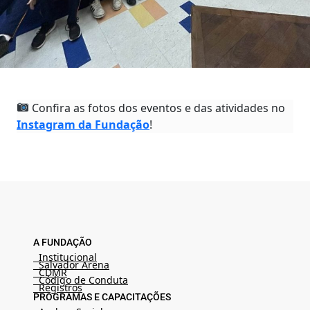
Confira as fotos dos eventos e das atividades no
Instagram da Fundação
!
A FUNDAÇÃO
Institucional
Salvador Arena
CDMR
Código de Conduta
Registros
PROGRAMAS E CAPACITAÇÕES