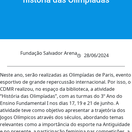
Fundação Salvador Arena
28/06/2024
Neste ano, serão realizadas as Olimpíadas de Paris, evento
esportivo de grande repercussão internacional. Por isso, o
CDMR realizou, no espaço da biblioteca, a atividade
“História das Olimpíadas”, com as turmas do 3º Ano do
Ensino Fundamental I nos dias 17, 19 e 21 de junho. A
atividade teve como objetivo apresentar a trajetória dos
Jogos Olímpicos através dos séculos, abordando temas
relevantes como a importância do esporte na Antiguidade
e no presente, a participação feminina nas competições, a