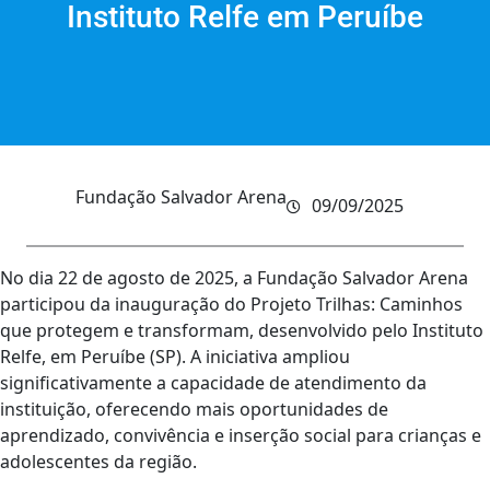
Instituto Relfe em Peruíbe
Fundação Salvador Arena
09/09/2025
No dia 22 de agosto de 2025, a Fundação Salvador Arena
participou da inauguração do Projeto Trilhas: Caminhos
que protegem e transformam, desenvolvido pelo Instituto
Relfe, em Peruíbe (SP). A iniciativa ampliou
significativamente a capacidade de atendimento da
instituição, oferecendo mais oportunidades de
aprendizado, convivência e inserção social para crianças e
adolescentes da região.