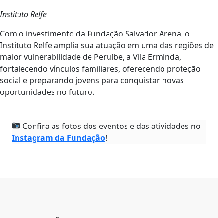
Instituto Relfe
Com o investimento da Fundação Salvador Arena, o
Instituto Relfe amplia sua atuação em uma das regiões de
maior vulnerabilidade de Peruíbe, a Vila Erminda,
fortalecendo vínculos familiares, oferecendo proteção
social e preparando jovens para conquistar novas
oportunidades no futuro.
Confira as fotos dos eventos e das atividades no
Instagram da Fundação
!