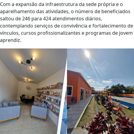
Com a expansão da infraestrutura da sede própria e o
aparelhamento das atividades, o número de beneficiados
saltou de 246 para 424 atendimentos diários,
contemplando serviços de convivência e fortalecimento de
vínculos, cursos profissionalizantes e programas de jovem
aprendiz.