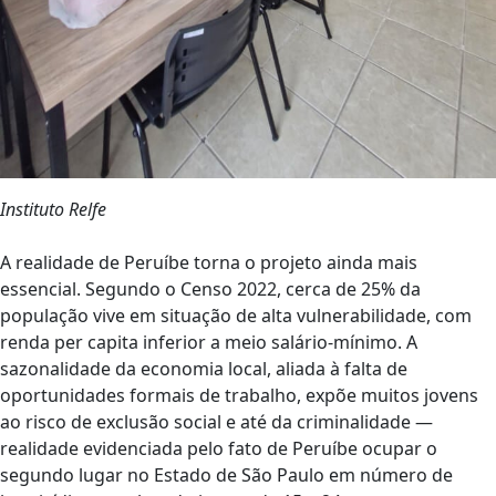
Instituto Relfe
A realidade de Peruíbe torna o projeto ainda mais
essencial. Segundo o Censo 2022, cerca de 25% da
população vive em situação de alta vulnerabilidade, com
renda per capita inferior a meio salário-mínimo. A
sazonalidade da economia local, aliada à falta de
oportunidades formais de trabalho, expõe muitos jovens
ao risco de exclusão social e até da criminalidade —
realidade evidenciada pelo fato de Peruíbe ocupar o
segundo lugar no Estado de São Paulo em número de