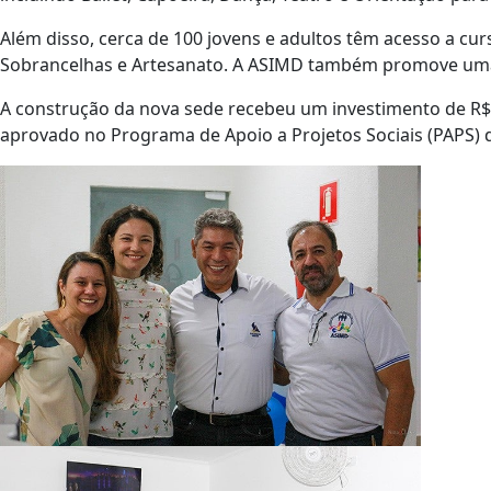
Além disso, cerca de 100 jovens e adultos têm acesso a curs
Sobrancelhas e Artesanato. A ASIMD também promove uma 
A construção da nova sede recebeu um investimento de R$ 
aprovado no Programa de Apoio a Projetos Sociais (PAPS) 