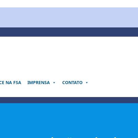
E NA FSA
IMPRENSA
CONTATO