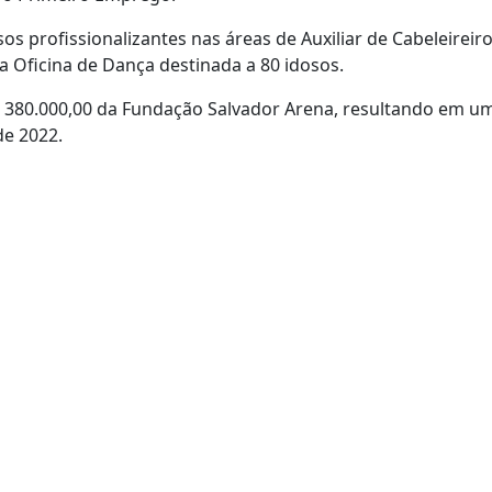
os profissionalizantes nas áreas de Auxiliar de Cabeleireir
Oficina de Dança destinada a 80 idosos.
380.000,00 da Fundação Salvador Arena, resultando em uma
de 2022.