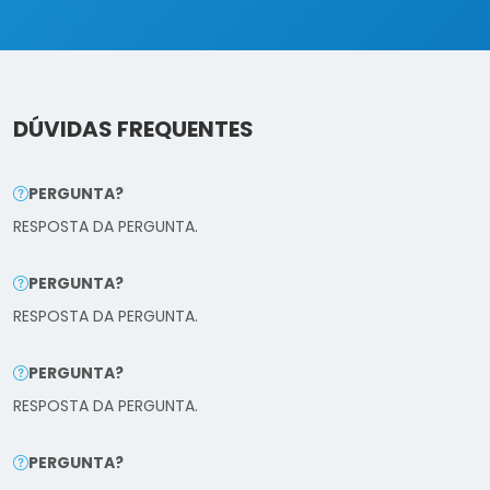
DÚVIDAS FREQUENTES
PERGUNTA?
RESPOSTA DA PERGUNTA.
PERGUNTA?
RESPOSTA DA PERGUNTA.
PERGUNTA?
RESPOSTA DA PERGUNTA.
PERGUNTA?