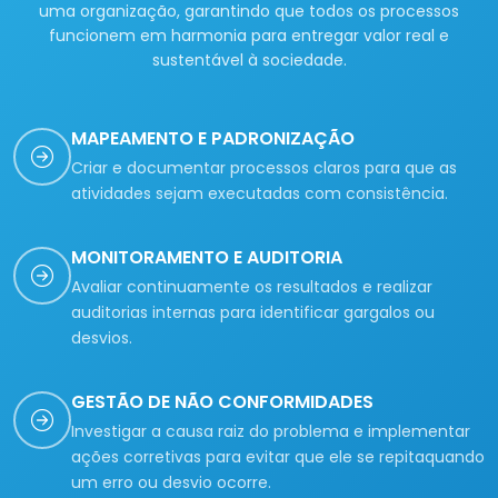
uma organização, garantindo que todos os processos
funcionem em harmonia para entregar valor real e
sustentável à sociedade.
MAPEAMENTO E PADRONIZAÇÃO
Criar e documentar processos claros para que as
atividades sejam executadas com consistência.
MONITORAMENTO E AUDITORIA
Avaliar continuamente os resultados e realizar
auditorias internas para identificar gargalos ou
desvios.
GESTÃO DE NÃO CONFORMIDADES
Investigar a causa raiz do problema e implementar
ações corretivas para evitar que ele se repitaquando
um erro ou desvio ocorre.