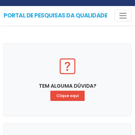
PORTAL DE PESQUISAS
DA QUALIDADE
TEM ALGUMA DÚVIDA?
Clique aqui