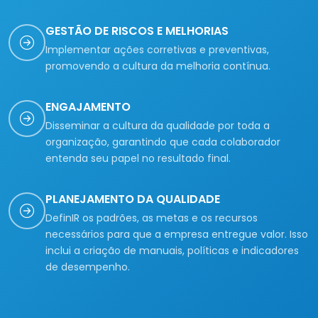
GESTÃO DE RISCOS E MELHORIAS
Implementar ações corretivas e preventivas,
promovendo a cultura da melhoria contínua.
ENGAJAMENTO
Disseminar a cultura da qualidade por toda a
organização, garantindo que cada colaborador
entenda seu papel no resultado final.
PLANEJAMENTO DA QUALIDADE
DefinIR os padrões, as metas e os recursos
necessários para que a empresa entregue valor. Isso
inclui a criação de manuais, políticas e indicadores
de desempenho.