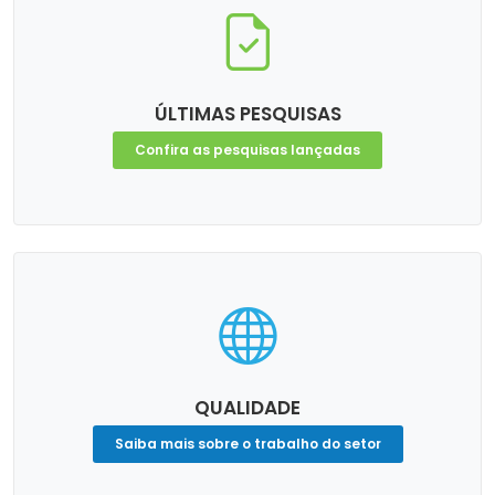
ÚLTIMAS PESQUISAS
Confira as pesquisas lançadas
QUALIDADE
Saiba mais sobre o trabalho do setor