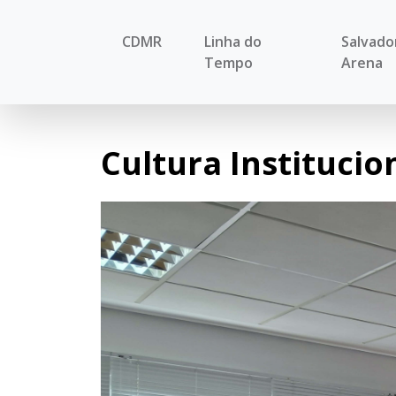
CDMR
Linha do
Salvado
Tempo
Arena
Cultura Institucio