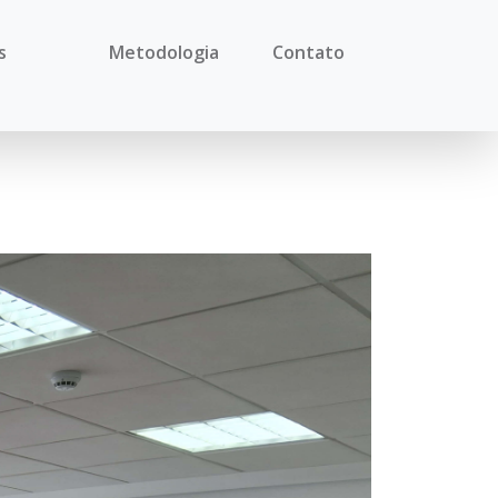
s
Metodologia
Contato